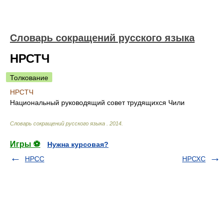
Словарь сокращений русского языка
НРСТЧ
Толкование
НРСТЧ
Национальный руководящий совет трудящихся Чили
Словарь сокращений русского языка
.
2014
.
Игры ⚽
Нужна курсовая?
НРСС
НРСХС